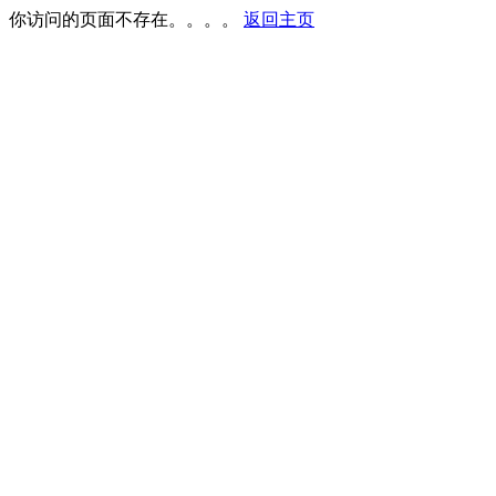
你访问的页面不存在。。。。
返回主页