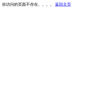
你访问的页面不存在。。。。
返回主页