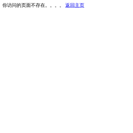
你访问的页面不存在。。。。
返回主页