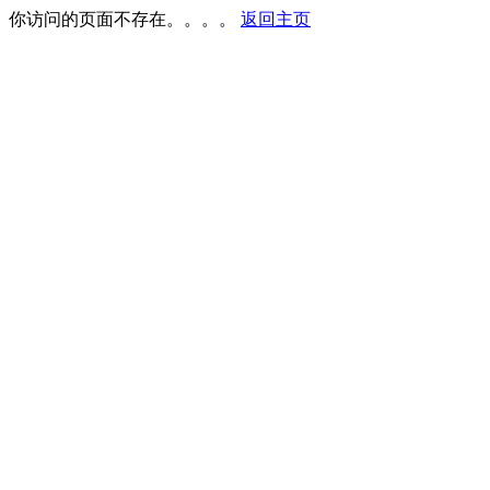
你访问的页面不存在。。。。
返回主页