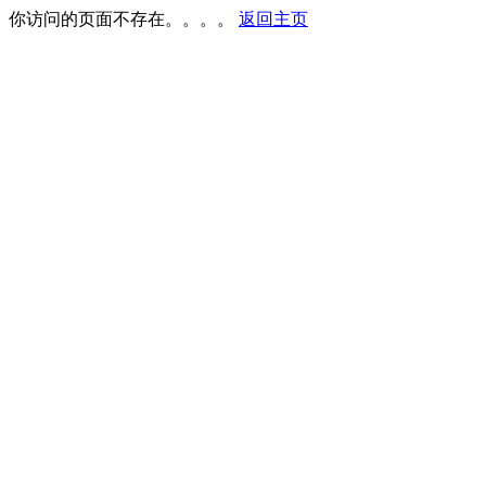
你访问的页面不存在。。。。
返回主页