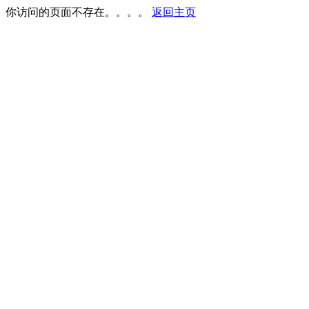
你访问的页面不存在。。。。
返回主页