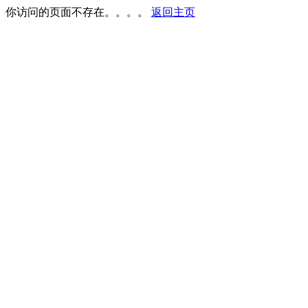
你访问的页面不存在。。。。
返回主页