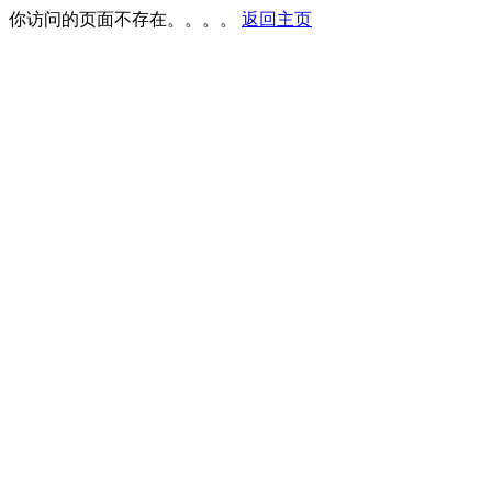
你访问的页面不存在。。。。
返回主页