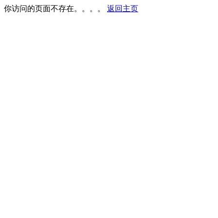
你访问的页面不存在。。。。
返回主页